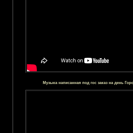
Музыка написанная под гос заказ на день Гор