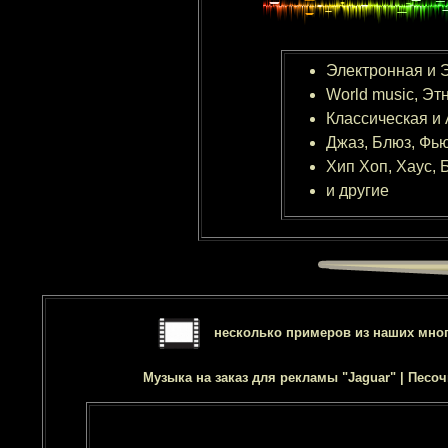
Электронная и 
World music, Эт
Классическая и
Джаз, Блюз, Фь
Хип Хоп, Хаус, 
и другие
несколько примеров из наших многоч
Музыка на заказ для рекламы "Jaguar" | Песо