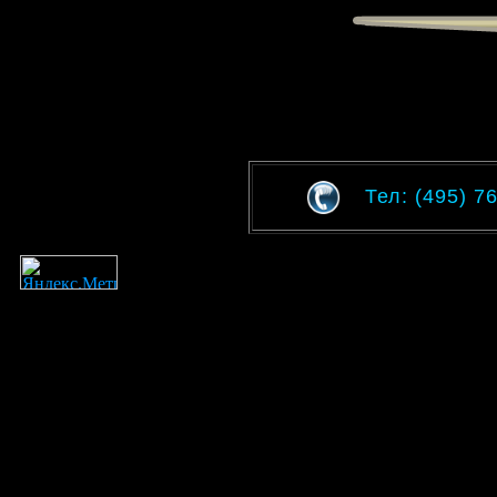
Тел: (495) 7