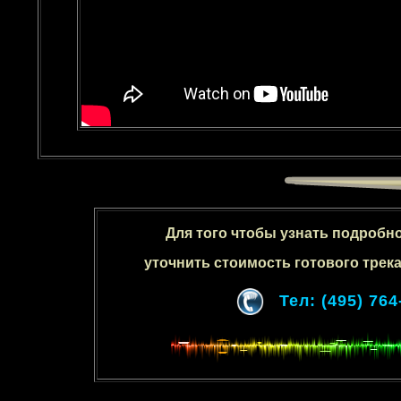
Для того чтобы узнать подробн
уточнить стоимость готового трека
Тел: (495) 764