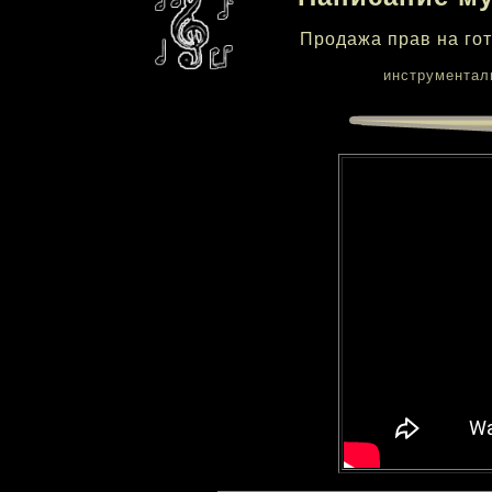
Продажа прав на гот
инструменталы